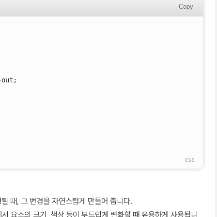
Copy
-out;
될 때, 그 변경을 자연스럽게 만들어 줍니다.
상호작용에서 요소의 크기, 색상 등이 부드럽게 변화할 때 유용하게 사용됩니