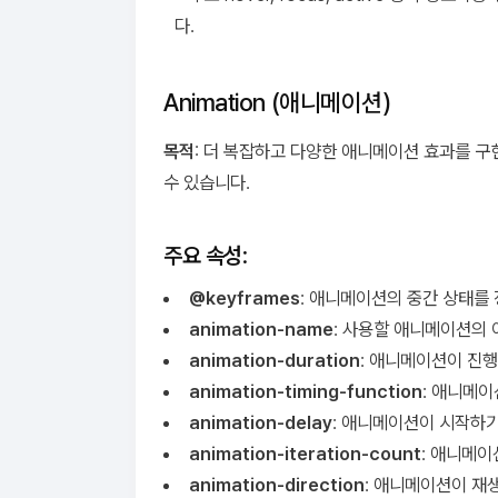
다.
Animation (애니메이션)
목적
: 더 복잡하고 다양한 애니메이션 효과를 구
수 있습니다.
주요 속성
:
@keyframes
: 애니메이션의 중간 상태를
animation-name
: 사용할 애니메이션의 
animation-duration
: 애니메이션이 진
animation-timing-function
: 애니메이
animation-delay
: 애니메이션이 시작하기
animation-iteration-count
: 애니메이
animation-direction
: 애니메이션이 재