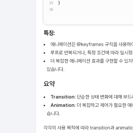
}
특징
:
애니메이션은 @keyframes 규칙을 사용하
루프로 반복되거나, 특정 조건에 따라 일시정
더 복잡한 애니메이션 효과를 구현할 수 있지만
있습니다.
요약
Transition
: 단순한 상태 변화에 대해 부
Animation
: 더 복잡하고 제어가 필요한 
습니다.
각각의 사용 목적에 따라 transition과 ani