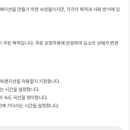
모두 애니메이션을 만들기 위한 속성들이지만, 각각의 목적과 사용 방식에 있
이 주된 목적입니다. 주로 상호작용에 반응하여 요소의 상태가 변경
에 트랜지션을 적용할지 지정합니다.
는 시간을 설정합니다.
의 속도 곡선을 정의합니다.
전에 기다리는 시간을 설정합니다.