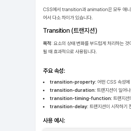
CSS에서 transition과 animation은 
어서 다소 차이가 있습니다.
Transition (트랜지션)
목적
: 요소의 상태 변화를 부드럽게 처리하는 것
될 때 효과적으로 사용됩니다.
주요 속성
:
transition-property
: 어떤 CSS 속성
transition-duration
: 트랜지션이 일어나
transition-timing-function
: 트랜지션
transition-delay
: 트랜지션이 시작하기 
사용 예시
: