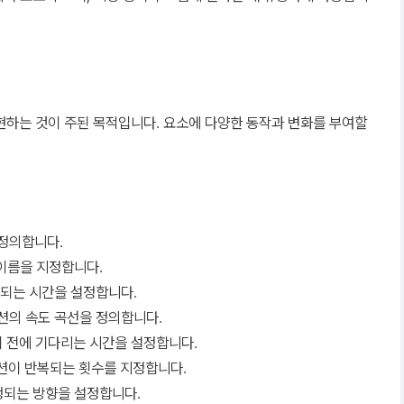
현하는 것이 주된 목적입니다. 요소에 다양한 동작과 변화를 부여할
 정의합니다.
이름을 지정합니다.
행되는 시간을 설정합니다.
션의 속도 곡선을 정의합니다.
 전에 기다리는 시간을 설정합니다.
션이 반복되는 횟수를 지정합니다.
생되는 방향을 설정합니다.