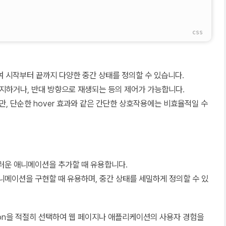
여 시작부터 끝까지 다양한 중간 상태를 정의할 수 있습니다.
지하거나, 반대 방향으로 재생되는 등의 제어가 가능합니다.
, 단순한 hover 효과와 같은 간단한 상호작용에는 비효율적일 수
드러운 애니메이션을 추가할 때 유용합니다.
애니메이션을 구현할 때 유용하며, 중간 상태를 세밀하게 정의할 수 있
mation을 적절히 선택하여 웹 페이지나 애플리케이션의 사용자 경험을