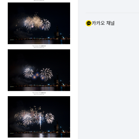
카카오 채널