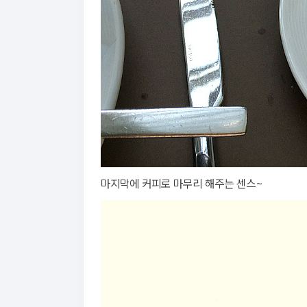
마지막에 커피로 마무리 해주는 센스~