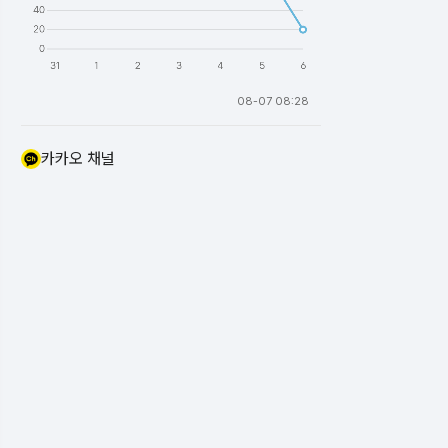
08-07 08:28
카카오 채널