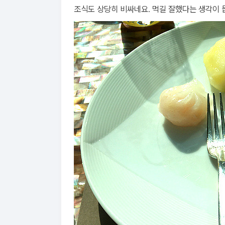
조식도 상당히 비싸네요. 먹길 잘했다는 생각이 