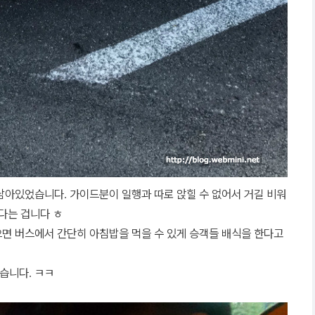
남아있었습니다. 가이드분이 일행과 따로 앉힐 수 없어서 거길 비워
다는 겁니다 ㅎ
면 버스에서 간단히 아침밥을 먹을 수 있게 승객들 배식을 한다고
습니다. ㅋㅋ