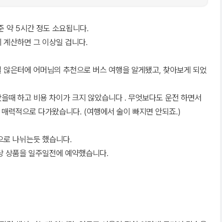
준 약 5시간 정도 소요됩니다.
 계산하면 그 이상일 겁니다.
질 않은터에 어머님의 추천으로 버스 여행을 알게됐고, 찾아보게 되었
을때 하고 비용 차이가 크지 않았습니다 . 무엇보다도 운전 하면서
 매력적으로 다가왔습니다. (여행에서 술이 빠지면 안되죠.)
으로 나뉘는듯 했습니다.
당 상품을 일주일전에 예약했습니다.