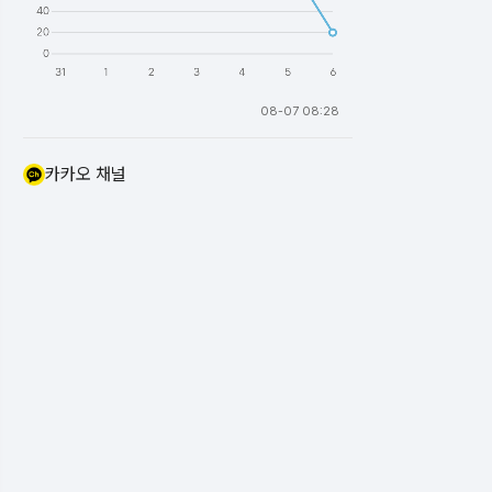
08-07 08:28
카카오 채널