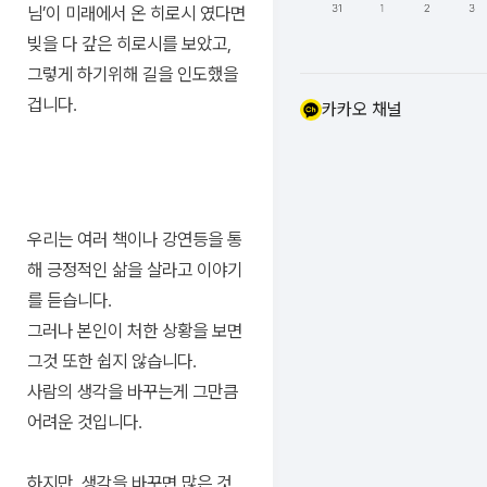
님’이 미래에서 온 히로시 였다면
빚을 다 갚은 히로시를 보았고,
그렇게 하기위해 길을 인도했을
겁니다.
카카오 채널
우리는 여러 책이나 강연등을 통
해 긍정적인 삶을 살라고 이야기
를 듣습니다.
그러나 본인이 처한 상황을 보면
그것 또한 쉽지 않습니다.
사람의 생각을 바꾸는게 그만큼
어려운 것입니다.
하지만, 생각을 바꾸면 많은 것