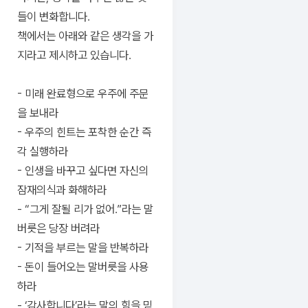
들이 변화합니다.
책에서는 아래와 같은 생각을 가
지라고 제시하고 있습니다.
- 미래 완료형으로 우주에 주문
을 보내라
- 우주의 힌트는 포착한 순간 즉
각 실행하라
- 인생을 바꾸고 싶다면 자신의
잠재의식과 화해하라
- “그게 잘될 리가 없어.”라는 말
버릇은 당장 버려라
- 기적을 부르는 말을 반복하라
- 돈이 들어오는 말버릇을 사용
하라
- ‘감사합니다’라는 말의 힘을 믿