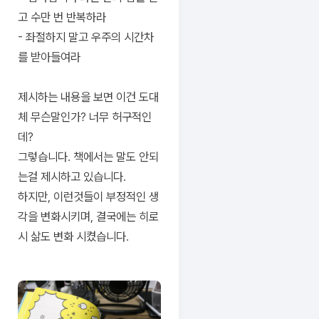
고 수만 번 반복하라
- 좌절하지 말고 우주의 시간차
를 받아들여라
제시하는 내용을 보면 이건 도대
체 무슨말인가? 너무 허구적인
데?
그렇습니다. 책에서는 말도 안되
는걸 제시하고 있습니다.
하지만, 이런것들이 부정적인 생
각을 변화시키며, 결국에는 히로
시 삶도 변화 시켰습니다.