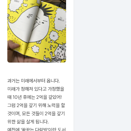
과거는 미래에서부터 옵니다.
미래가 정해져 있다고 가정했을
때 10년 후에는 2억을 갚았어!
그럼 2억을 갚기 위해 노력을 할
것이며, 모든 것들이 2억을 갚기
위한 삶을 살게 됩니다.
예전에 ‘꿈꾸는 다락방’이란 도서