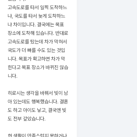
고속도로를 타서 일찍 도착하느
냐, 국도를 타서 늦게 도착하느
냐 차이입니다. 결국에는 목표
장소에 도착해 있습니다. 반대로
고속도로를 탔는데 차가 막혀서
국도가 더 빠를 수도 있는 것입
니다. 목표가 확고하면 차가 막
힌다고 목표 장소가 바뀌진 않습
니다.
히로시는 생각을 바꿔서 빚이 남
아 있는데도 행복했습니다. 결혼
도 하고 아이도 낳고, 결국엔 빚
도 전부 갚았습니다.
현 생활이 만족스럽지 못하거나,