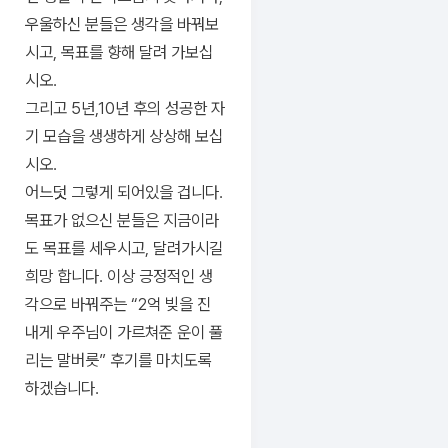
우울하신 분들은 생각을 바꿔보
시고, 목표를 향해 달려 가보십
시오.
그리고 5년,10년 후의 성공한 자
기 모습을 생생하게 상상해 보십
시오.
어느덧 그렇게 되어있을 겁니다.
목표가 없으신 분들은 지금이라
도 목표를 세우시고, 달려가시길
희망 합니다. 이상 긍정적인 생
각으로 바꿔주는 “2억 빚을 진
내게 우주님이 가르쳐준 운이 풀
리는 말버릇” 후기를 마치도록
하겠습니다.