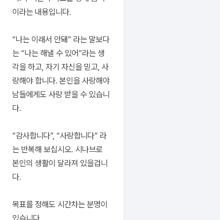
이라는 내용입니다.
“나는 이래서 안돼” 라는 말보다
는 “나는 해낼 수 있어”라는 생
각을 하고, 자기 자신을 믿고, 사
랑해야 합니다. 본인을 사랑해야
남들에게도 사랑 받을 수 있습니
다.
“감사합니다”, “사랑합니다” 라
는 반복해 보십시오. 시나브로
본인의 생활이 달라져 있을겁니
다.
목표를 정해도 시간차는 분명이
있습니다.