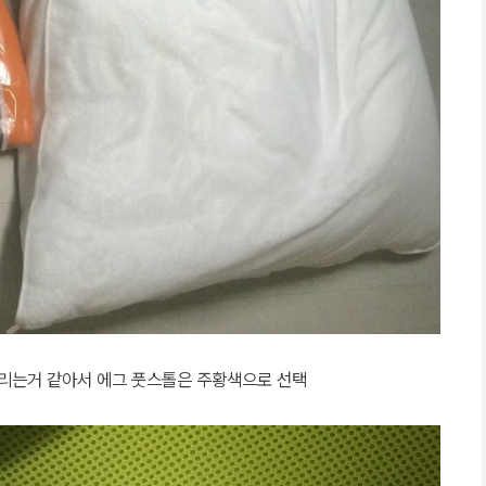
리는거 같아서 에그 풋스톨은 주황색으로 선택