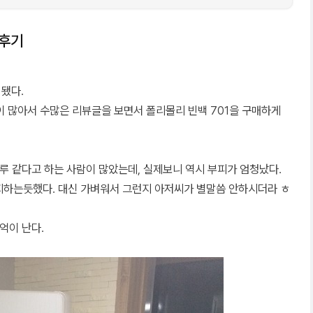
 후기
 됐다.
이 많아서 수많은 리뷰글을 보면서 폴리몰리 빈백 701을 구매하게
 같다고 하는 사람이 많았는데, 실제보니 역시 부피가 엄청났다.
지하는듯했다. 대신 가벼워서 그런지 아저씨가 별말씀 안하시더라 ㅎ
억이 난다.