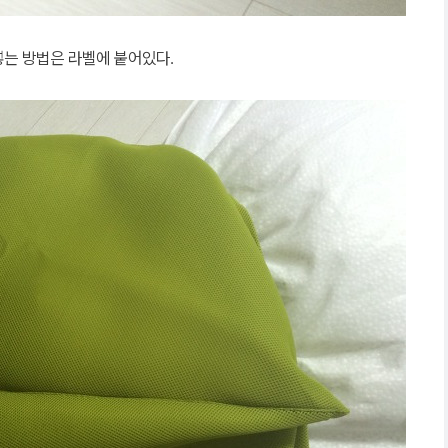
넣는 방법은 라벨에 붙어있다.