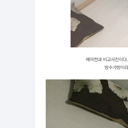
에어컨과 비교사진이다.
방수가방이라