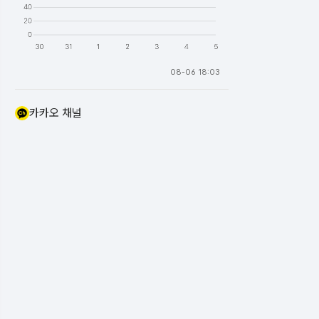
08-06 18:03
카카오 채널